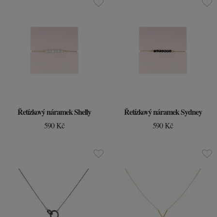
Řetízkový náramek Shelly
Řetízkový náramek Sydney
590 Kč
590 Kč