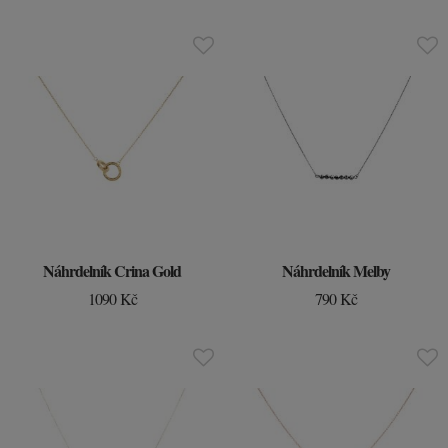
Náhrdelník Crina Gold
Náhrdelník Melby
1090 Kč
790 Kč