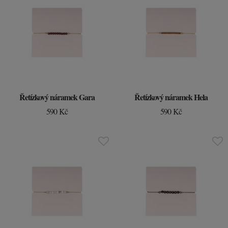
Řetízkový náramek Gara
Řetízkový náramek Hela
590 Kč
590 Kč