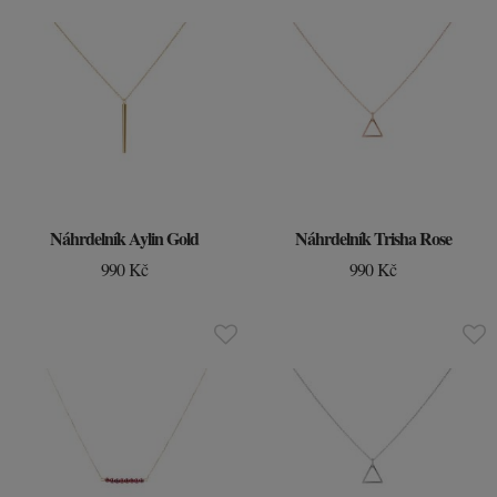
Náhrdelník Aylin Gold
Náhrdelník Trisha Rose
990 Kč
990 Kč