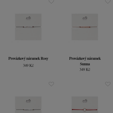
Provázkový náramek Rosy
Provázkový náramek
Sunna
349 Kč
349 Kč