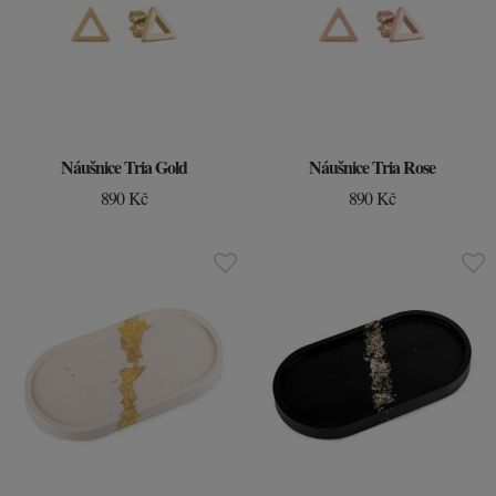
Náušnice Tria Gold
Náušnice Tria Rose
890 Kč
890 Kč