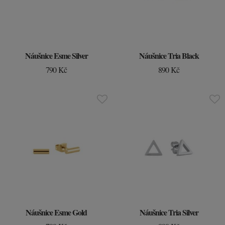
Náušnice Esme Silver
Náušnice Tria Black
790 Kč
890 Kč
Náušnice Esme Gold
Náušnice Tria Silver