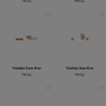
790 Kč
890 Kč
Náušnice Esme Rose
Náušnice Inna Rose
790 Kč
790 Kč