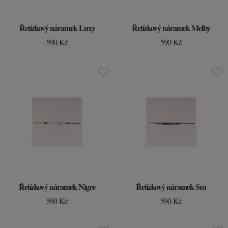
Řetízkový náramek Luxy
Řetízkový náramek Melby
590 Kč
590 Kč
Řetízkový náramek Nigre
Řetízkový náramek Sea
590 Kč
590 Kč