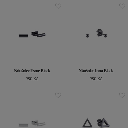
Náušnice Esme Black
Náušnice Inna Black
790 Kč
790 Kč