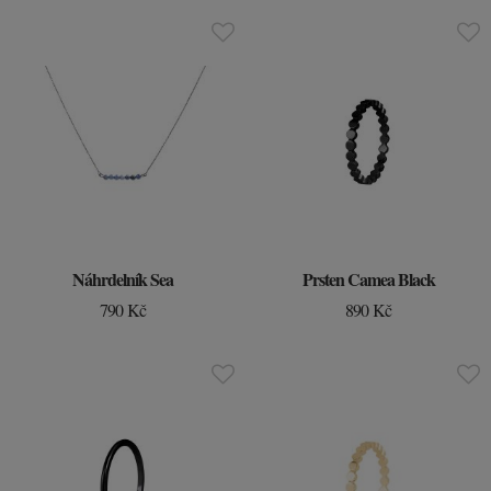
Náhrdelník Sea
Prsten Camea Black
790 Kč
890 Kč