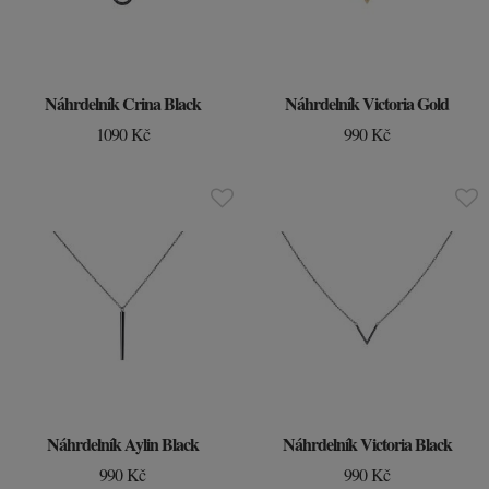
Náhrdelník Crina Black
Náhrdelník Victoria Gold
1090 Kč
990 Kč
Náhrdelník Aylin Black
Náhrdelník Victoria Black
990 Kč
990 Kč