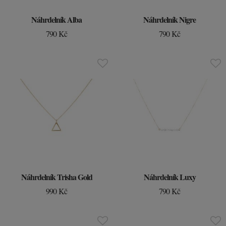
Náhrdelník Alba
Náhrdelník Nigre
790 Kč
790 Kč
Náhrdelník Trisha Gold
Náhrdelník Luxy
990 Kč
790 Kč