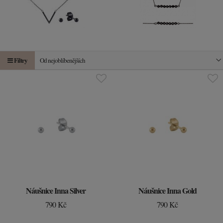
Filtry
Od nejoblíbenějších
Náušnice Inna Silver
Náušnice Inna Gold
790 Kč
790 Kč