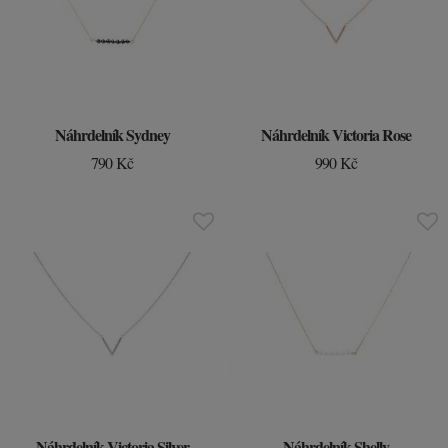
Náhrdelník Sydney
Náhrdelník Victoria Rose
790 Kč
990 Kč
Náhrdelník Victoria Silver
Náhrdelník Shelly