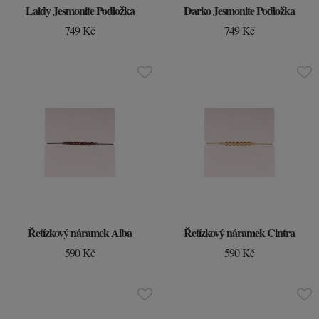
Laidy Jesmonite Podložka
Darko Jesmonite Podložka
749 Kč
749 Kč
Řetízkový náramek Alba
Řetízkový náramek Cintra
590 Kč
590 Kč