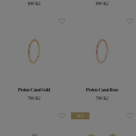
890 Kč
890 Kč
Prsten Cami Gold
Prsten Cami Rose
790 Kč
790 Kč
10 %