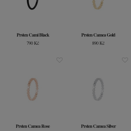
Prsten Cami Black
Prsten Camea Gold
790 Kč
890 Kč
Prsten Camea Rose
Prsten Camea Silver