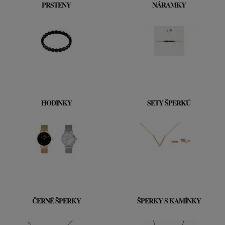
PRSTENY
NÁRAMKY
HODINKY
SETY ŠPERKŮ
ČERNÉ ŠPERKY
ŠPERKY S KAMÍNKY