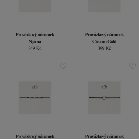
Provázkový náramek
Provázkový náramek
Nyima
Circum Gold
349 Kč
399 Kč
Provázkový náramek
Provázkový náramek