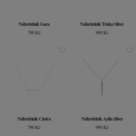
Náhrdelník Gara
Náhrdelník Trisha Silver
790 Kč
990 Kč
Náhrdelník Cintra
Náhrdelník Aylin Silver
790 Kč
990 Kč